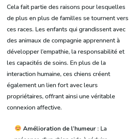
Cela fait partie des raisons pour lesquelles
de plus en plus de familles se tournent vers
ces races. Les enfants qui grandissent avec
des animaux de compagnie apprennent à
développer l’empathie, la responsabilité et
les capacités de soins. En plus de la
interaction humaine, ces chiens créent
également un lien fort avec leurs
propriétaires, offrant ainsi une véritable
connexion affective.
Amélioration de l’humeur
: La