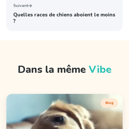
Suivant
Quelles races de chiens aboient le moins
?
Dans la même
Vibe
Blog