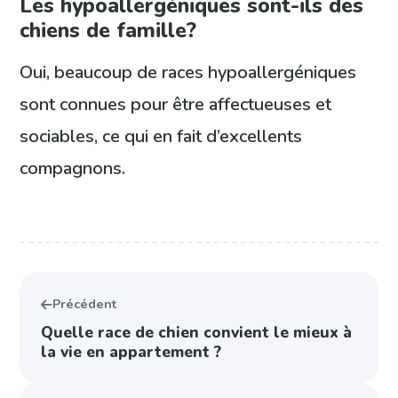
Les hypoallergéniques sont-ils des
chiens de famille?
Oui, beaucoup de races hypoallergéniques
sont connues pour être affectueuses et
sociables, ce qui en fait d’excellents
compagnons.
Précédent
Quelle race de chien convient le mieux à
la vie en appartement ?