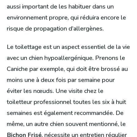
aussi important de les habituer dans un
environnement propre, qui réduira encore le
risque de propagation d’allergènes.
Le toilettage est un aspect essentiel de la vie
avec un chien hypoallergénique. Prenons le
Caniche par exemple, qui doit être brossé au
moins une à deux fois par semaine pour
éviter les nœuds. Une visite chez le
toiletteur professionnel toutes les six à huit
semaines est également recommandée. De
même, un autre chien souvent mentionné, le
Bichon Frisé
, nécessite un entretien régulier