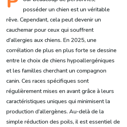
P
posséder un chien est un véritable
rêve. Cependant, cela peut devenir un
cauchemar pour ceux qui souffrent
d’allergies aux chiens. En 2025, une
corrélation de plus en plus forte se dessine
entre le choix de chiens hypoallergéniques
et les familles cherchant un compagnon
canin. Ces races spécifiques sont
régulièrement mises en avant grâce à leurs
caractéristiques uniques qui minimisent la
production d’allergènes. Au-delà de la
simple réduction des poils, il est essentiel de