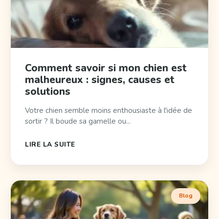
Comment savoir si mon chien est
malheureux : signes, causes et
solutions
Votre chien semble moins enthousiaste à l'idée de
sortir ? Il boude sa gamelle ou...
LIRE LA SUITE
Blog