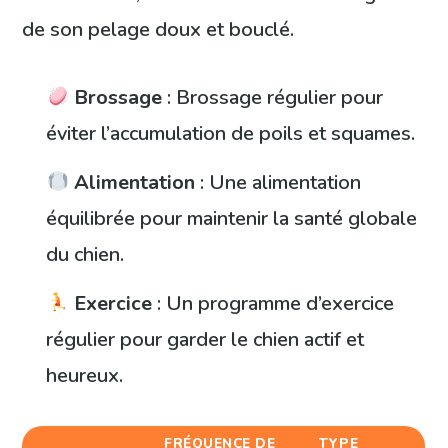
de son pelage doux et bouclé.
Brossage
: Brossage régulier pour
éviter l’accumulation de poils et squames.
Alimentation
: Une alimentation
équilibrée pour maintenir la santé globale
du chien.
Exercice
: Un programme d’exercice
régulier pour garder le chien actif et
heureux.
FRÉQUENCE DE
TYPE