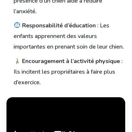
présence d’un chien aide à réduire
l’anxiété.
Responsabilité d’éducation
: Les
enfants apprennent des valeurs
importantes en prenant soin de leur chien.
Encouragement à l’activité physique
:
Ils incitent les propriétaires à faire plus
d’exercice.