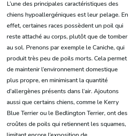
L’une des principales caractéristiques des
chiens hypoallergéniques est leur pelage. En
effet, certaines races possèdent un poil qui
reste attaché au corps, plutôt que de tomber
au sol. Prenons par exemple le Caniche, qui
produit très peu de poils morts. Cela permet
de maintenir l’environnement domestique
plus propre, en minimisant la quantité
d’allergènes présents dans l’air. Ajoutons
aussi que certains chiens, comme le Kerry
Blue Terrier ou le Bedlington Terrier, ont des
croûtes de poils qui retiennent les squames,
limitant encore l’exposition de