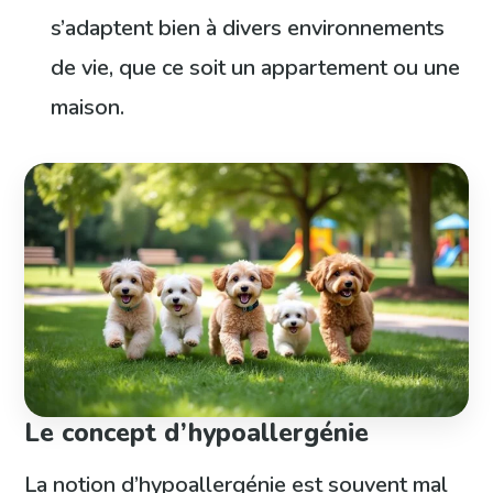
s’adaptent bien à divers environnements
de vie, que ce soit un appartement ou une
maison.
Le concept d’hypoallergénie
La notion d’hypoallergénie est souvent mal