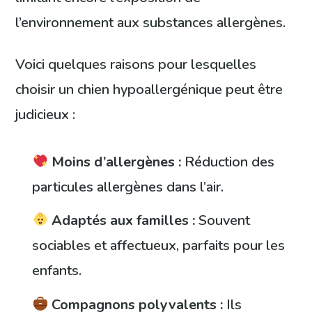
l’environnement aux substances allergènes.
Voici quelques raisons pour lesquelles
choisir un chien hypoallergénique peut être
judicieux :
Moins d’allergènes :
Réduction des
particules allergènes dans l’air.
Adaptés aux familles :
Souvent
sociables et affectueux, parfaits pour les
enfants.
Compagnons polyvalents :
Ils