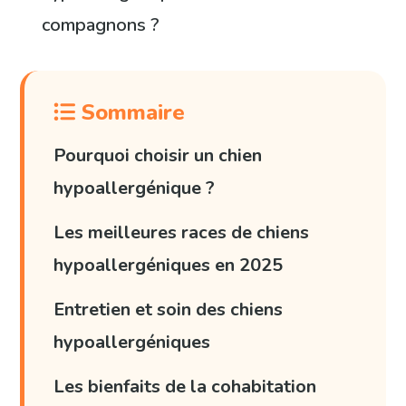
compagnons ?
Sommaire
Pourquoi choisir un chien
hypoallergénique ?
Les meilleures races de chiens
hypoallergéniques en 2025
Entretien et soin des chiens
hypoallergéniques
Les bienfaits de la cohabitation