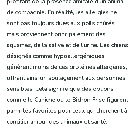
profitant de la présence amicale d’un animal
de compagnie. En réalité, les allergies ne
sont pas toujours dues aux poils chûrés,
mais proviennent principalement des
squames, de la salive et de l’urine. Les chiens
désignés comme hypoallergéniques
génèrent moins de ces protéines allergènes,
offrant ainsi un soulagement aux personnes
sensibles. Cela signifie que des options
comme le Caniche ou le Bichon Frisé figurent
parmi les favorites pour ceux qui cherchent à
concilier amour des animaux et santé.