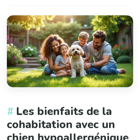
Les bienfaits de la
cohabitation avec un
chien hypoallergénique