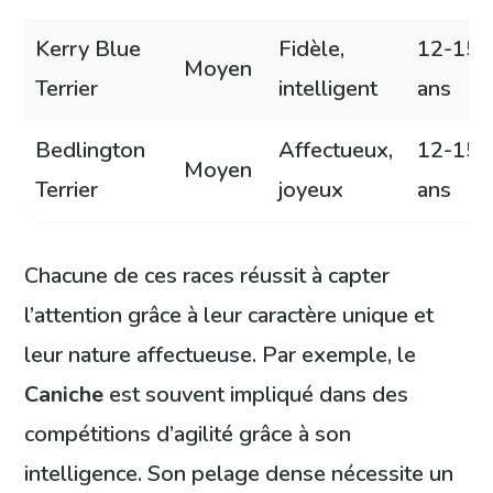
Kerry Blue
Fidèle,
12-15
Moyen
Terrier
intelligent
ans
Bedlington
Affectueux,
12-15
Moyen
Terrier
joyeux
ans
Chacune de ces races réussit à capter
l’attention grâce à leur caractère unique et
leur nature affectueuse. Par exemple, le
Caniche
est souvent impliqué dans des
compétitions d’agilité grâce à son
intelligence. Son pelage dense nécessite un