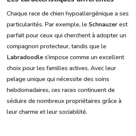
Chaque race de chien hypoallergénique a ses
particularités. Par exemple, le
Schnauzer
est
parfait pour ceux qui cherchent à adopter un
compagnon protecteur, tandis que le
Labradoodle
s’impose comme un excellent
choix pour les familles actives. Avec leur
pelage unique qui nécessite des soins
hebdomadaires, ces races continuent de
séduire de nombreux propriétaires grâce à
leur charme et leur sociabilité.