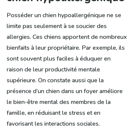
Posséder un chien hypoallergénique ne se
limite pas seulement à se soucier des
allergies. Ces chiens apportent de nombreux
bienfaits à leur propriétaire. Par exemple, ils
sont souvent plus faciles à éduquer en
raison de leur productivité mentale
supérieure. On constate aussi que la
présence d’un chien dans un foyer améliore
le bien-être mental des membres de la
famille, en réduisant le stress et en
favorisant les interactions sociales.