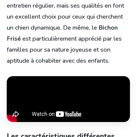
entretien régulier, mais ses qualités en font
un excellent choix pour ceux qui cherchent
un chien dynamique. De même, le
Bichon
Frisé
est particulièrement apprécié par les
familles pour sa nature joyeuse et son
aptitude à cohabiter avec des enfants.
Les caractéristiques différentes