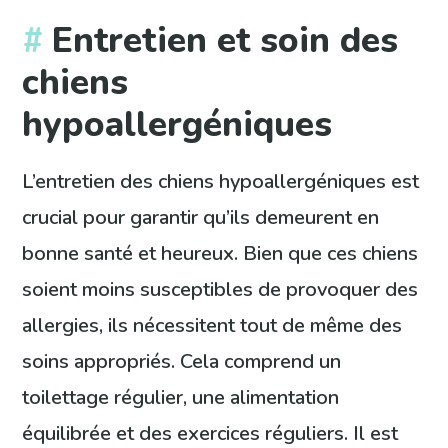
Entretien et soin des
chiens
hypoallergéniques
L’entretien des chiens hypoallergéniques est
crucial pour garantir qu’ils demeurent en
bonne santé et heureux. Bien que ces chiens
soient moins susceptibles de provoquer des
allergies, ils nécessitent tout de même des
soins appropriés. Cela comprend un
toilettage régulier, une alimentation
équilibrée et des exercices réguliers. Il est