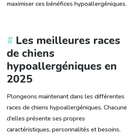
maximiser ces bénéfices hypoallergéniques.
Les meilleures races
de chiens
hypoallergéniques en
2025
Plongeons maintenant dans les différentes
races de chiens hypoallergéniques. Chacune
d’elles présente ses propres
caractéristiques, personnalités et besoins.