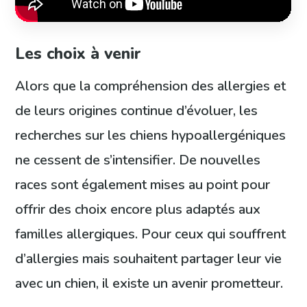
Les choix à venir
Alors que la compréhension des allergies et
de leurs origines continue d’évoluer, les
recherches sur les chiens hypoallergéniques
ne cessent de s’intensifier. De nouvelles
races sont également mises au point pour
offrir des choix encore plus adaptés aux
familles allergiques. Pour ceux qui souffrent
d’allergies mais souhaitent partager leur vie
avec un chien, il existe un avenir prometteur.