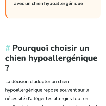
avec un chien hypoallergénique
Pourquoi choisir un
chien hypoallergénique
?
La décision d’adopter un chien
hypoallergénique repose souvent sur la
nécessité d’alléger les allergies tout en