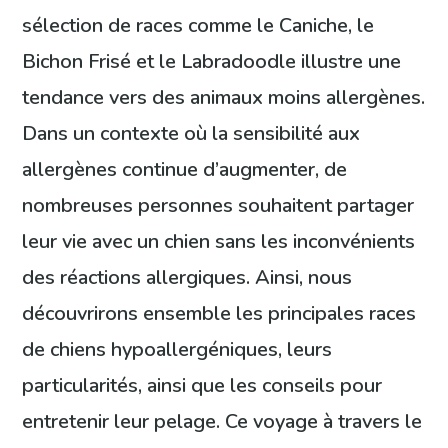
sélection de races comme le Caniche, le
Bichon Frisé et le Labradoodle illustre une
tendance vers des animaux moins allergènes.
Dans un contexte où la sensibilité aux
allergènes continue d’augmenter, de
nombreuses personnes souhaitent partager
leur vie avec un chien sans les inconvénients
des réactions allergiques. Ainsi, nous
découvrirons ensemble les principales races
de chiens hypoallergéniques, leurs
particularités, ainsi que les conseils pour
entretenir leur pelage. Ce voyage à travers le