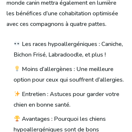
monde canin mettra également en lumière
les bénéfices d’une cohabitation optimisée
avec ces compagnons à quatre pattes.
Les races hypoallergéniques : Caniche,
Bichon Frisé, Labradoodle, et plus !
Moins d’allergènes : Une meilleure
option pour ceux qui souffrent d’allergies.
Entretien : Astuces pour garder votre
chien en bonne santé.
Avantages : Pourquoi les chiens
hypoallergéniques sont de bons