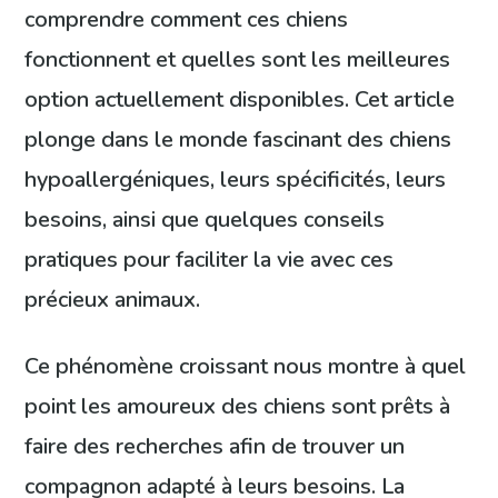
comprendre comment ces chiens
fonctionnent et quelles sont les meilleures
option actuellement disponibles. Cet article
plonge dans le monde fascinant des chiens
hypoallergéniques, leurs spécificités, leurs
besoins, ainsi que quelques conseils
pratiques pour faciliter la vie avec ces
précieux animaux.
Ce phénomène croissant nous montre à quel
point les amoureux des chiens sont prêts à
faire des recherches afin de trouver un
compagnon adapté à leurs besoins. La