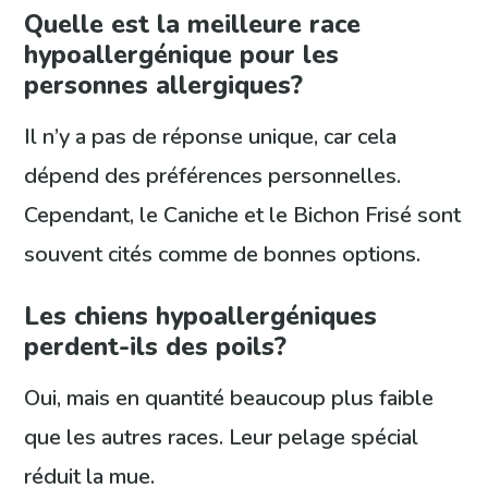
Quelle est la meilleure race
hypoallergénique pour les
personnes allergiques?
Il n’y a pas de réponse unique, car cela
dépend des préférences personnelles.
Cependant, le Caniche et le Bichon Frisé sont
souvent cités comme de bonnes options.
Les chiens hypoallergéniques
perdent-ils des poils?
Oui, mais en quantité beaucoup plus faible
que les autres races. Leur pelage spécial
réduit la mue.