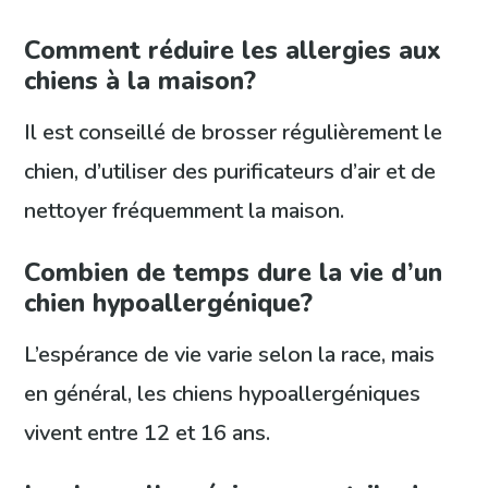
Comment réduire les allergies aux
chiens à la maison?
Il est conseillé de brosser régulièrement le
chien, d’utiliser des purificateurs d’air et de
nettoyer fréquemment la maison.
Combien de temps dure la vie d’un
chien hypoallergénique?
L’espérance de vie varie selon la race, mais
en général, les chiens hypoallergéniques
vivent entre 12 et 16 ans.