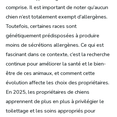
comprise. Il est important de noter qu’aucun
chien n’est totalement exempt d’allergènes.
Toutefois, certaines races sont
génétiquement prédisposées à produire
moins de sécrétions allergènes. Ce qui est
fascinant dans ce contexte, c’est la recherche
continue pour améliorer la santé et le bien-
être de ces animaux, et comment cette
évolution affecte les choix des propriétaires.
En 2025, les propriétaires de chiens
apprennent de plus en plus à privilégier le
toilettage et les soins appropriés pour