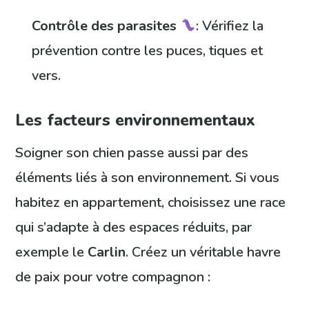
Contrôle des parasites
: Vérifiez la
prévention contre les puces, tiques et
vers.
Les facteurs environnementaux
Soigner son chien passe aussi par des
éléments liés à son environnement. Si vous
habitez en appartement, choisissez une race
qui s’adapte à des espaces réduits, par
exemple le
Carlin
. Créez un véritable havre
de paix pour votre compagnon :