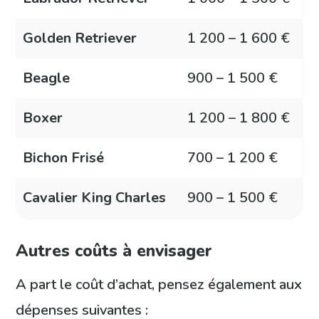
Golden Retriever
1 200 – 1 600 €
Beagle
900 – 1 500 €
Boxer
1 200 – 1 800 €
Bichon Frisé
700 – 1 200 €
Cavalier King Charles
900 – 1 500 €
Autres coûts à envisager
A part le coût d’achat, pensez également aux
dépenses suivantes :