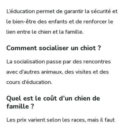
L’éducation permet de garantir la sécurité et
le bien-être des enfants et de renforcer le
lien entre le chien et la famille.
Comment socialiser un chiot ?
La socialisation passe par des rencontres
avec d’autres animaux, des visites et des
cours d’éducation.
Quel est le coût d’un chien de
famille ?
Les prix varient selon les races, mais il faut