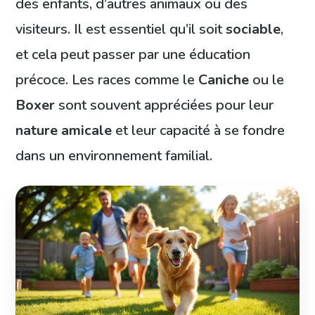
des enfants, d’autres animaux ou des
visiteurs. Il est essentiel qu’il soit
sociable
,
et cela peut passer par une éducation
précoce. Les races comme le
Caniche
ou le
Boxer
sont souvent appréciées pour leur
nature amicale
et leur capacité à se fondre
dans un environnement familial.