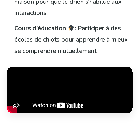
maison pour que le chien s’habitue aux
interactions.
Cours d’éducation
: Participer à des
écoles de chiots pour apprendre à mieux
se comprendre mutuellement.