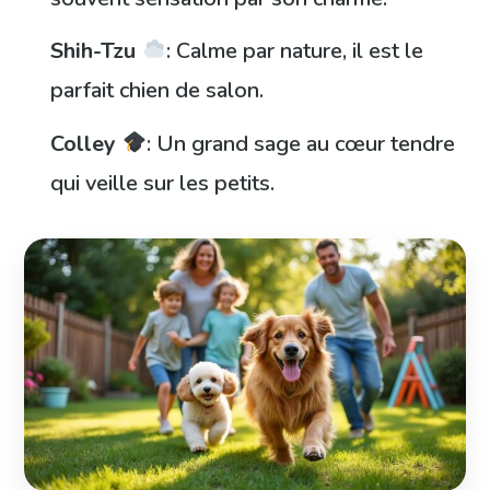
Shih-Tzu
: Calme par nature, il est le
parfait chien de salon.
Colley
: Un grand sage au cœur tendre
qui veille sur les petits.