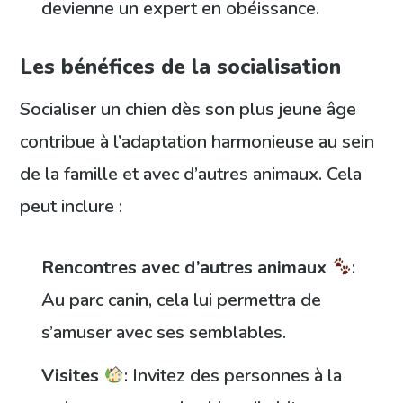
devienne un expert en obéissance.
Les bénéfices de la socialisation
Socialiser un chien dès son plus jeune âge
contribue à l’adaptation harmonieuse au sein
de la famille et avec d’autres animaux. Cela
peut inclure :
Rencontres avec d’autres animaux
:
Au parc canin, cela lui permettra de
s’amuser avec ses semblables.
Visites
: Invitez des personnes à la