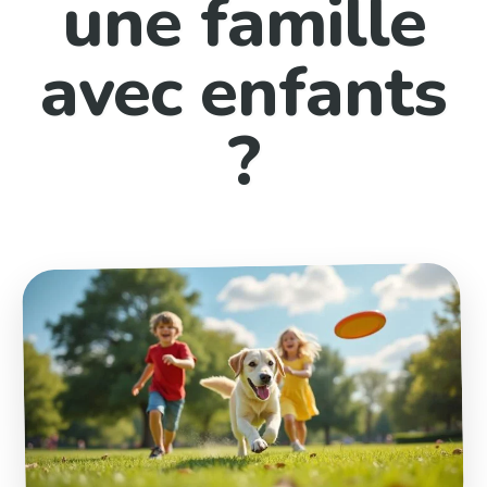
une famille
avec enfants
?