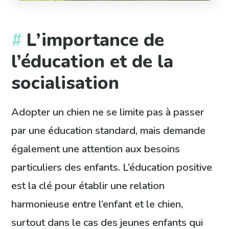
L’importance de
l’éducation et de la
socialisation
Adopter un chien ne se limite pas à passer
par une éducation standard, mais demande
également une attention aux besoins
particuliers des enfants. L’éducation positive
est la clé pour établir une relation
harmonieuse entre l’enfant et le chien,
surtout dans le cas des jeunes enfants qui