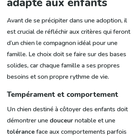
adapté aux enfants
Avant de se précipiter dans une adoption, il
est crucial de réfléchir aux critères qui feront
d’un chien le compagnon idéal pour une
famille. Le choix doit se faire sur des bases
solides, car chaque famille a ses propres
besoins et son propre rythme de vie.
Tempérament et comportement
Un chien destiné à côtoyer des enfants doit
démontrer une
douceur
notable et une
tolérance
face aux comportements parfois