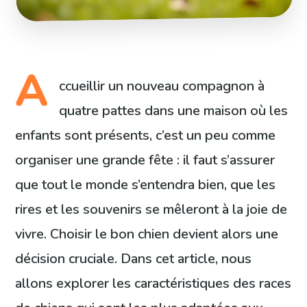
A
ccueillir un nouveau compagnon à
quatre pattes dans une maison où les
enfants sont présents, c’est un peu comme
organiser une grande fête : il faut s’assurer
que tout le monde s’entendra bien, que les
rires et les souvenirs se mêleront à la joie de
vivre. Choisir le bon chien devient alors une
décision cruciale. Dans cet article, nous
allons explorer les caractéristiques des races