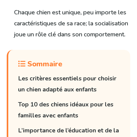
Chaque chien est unique, peu importe les
caractéristiques de sa race; la socialisation
joue un rôle clé dans son comportement.
Sommaire
Les critères essentiels pour choisir
un chien adapté aux enfants
Top 10 des chiens idéaux pour les
familles avec enfants
L’importance de l’éducation et de la