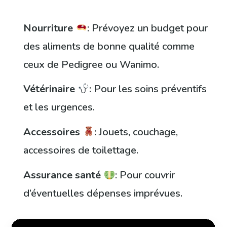
Nourriture
: Prévoyez un budget pour
des aliments de bonne qualité comme
ceux de Pedigree ou Wanimo.
Vétérinaire
: Pour les soins préventifs
et les urgences.
Accessoires
: Jouets, couchage,
accessoires de toilettage.
Assurance santé
: Pour couvrir
d’éventuelles dépenses imprévues.