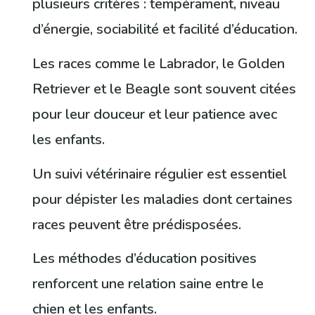
plusieurs critères : tempérament, niveau
d’énergie, sociabilité et facilité d’éducation.
Les races comme le Labrador, le Golden
Retriever et le Beagle sont souvent citées
pour leur douceur et leur patience avec
les enfants.
Un suivi vétérinaire régulier est essentiel
pour dépister les maladies dont certaines
races peuvent être prédisposées.
Les méthodes d’éducation positives
renforcent une relation saine entre le
chien et les enfants.