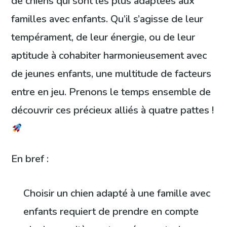
de chiens qui sont les plus adaptées aux
familles avec enfants. Qu’il s’agisse de leur
tempérament, de leur énergie, ou de leur
aptitude à cohabiter harmonieusement avec
de jeunes enfants, une multitude de facteurs
entre en jeu. Prenons le temps ensemble de
découvrir ces précieux alliés à quatre pattes !
En bref :
Choisir un chien adapté à une famille avec
enfants requiert de prendre en compte