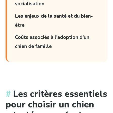
socialisation
Les enjeux de la santé et du bien-
être
Coûts associés à l’adoption d’un
chien de famille
Les critères essentiels
pour choisir un chien