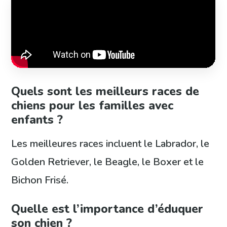
Quels sont les meilleurs races de
chiens pour les familles avec
enfants ?
Les meilleures races incluent le Labrador, le
Golden Retriever, le Beagle, le Boxer et le
Bichon Frisé.
Quelle est l’importance d’éduquer
son chien ?