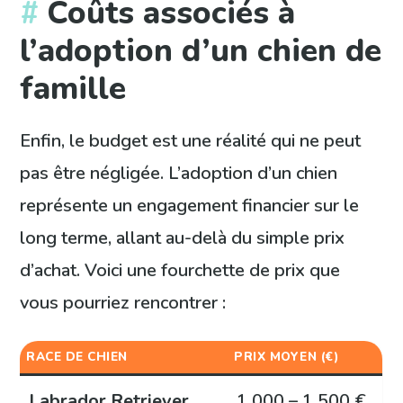
Coûts associés à
l’adoption d’un chien de
famille
Enfin, le budget est une réalité qui ne peut
pas être négligée. L’adoption d’un chien
représente un engagement financier sur le
long terme, allant au-delà du simple prix
d’achat. Voici une fourchette de prix que
vous pourriez rencontrer :
RACE DE CHIEN
PRIX MOYEN (€)
Labrador Retriever
1 000 – 1 500 €