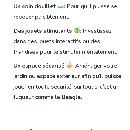
Un coin douillet
: Pour qu’il puisse se
reposer paisiblement.
Des jouets stimulants
: Investissez
dans des jouets interactifs ou des
friandises pour le stimuler mentalement.
Un espace sécurisé
: Aménager votre
jardin ou espace extérieur afin qu’il puisse
jouer en toute sécurité, surtout si c’est un
fugueur comme le
Beagle
.