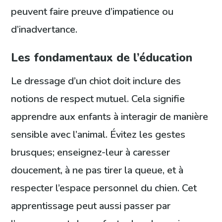
peuvent faire preuve d’impatience ou
d’inadvertance.
Les fondamentaux de l’éducation
Le dressage d’un chiot doit inclure des
notions de respect mutuel. Cela signifie
apprendre aux enfants à interagir de manière
sensible avec l’animal. Évitez les gestes
brusques; enseignez-leur à caresser
doucement, à ne pas tirer la queue, et à
respecter l’espace personnel du chien. Cet
apprentissage peut aussi passer par