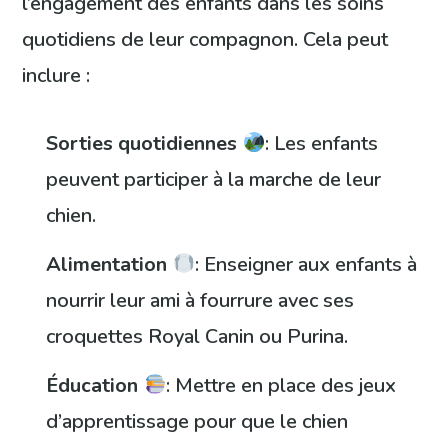
l’engagement des enfants dans les soins
quotidiens de leur compagnon. Cela peut
inclure :
Sorties quotidiennes
: Les enfants
peuvent participer à la marche de leur
chien.
Alimentation
: Enseigner aux enfants à
nourrir leur ami à fourrure avec ses
croquettes Royal Canin ou Purina.
Éducation
: Mettre en place des jeux
d’apprentissage pour que le chien