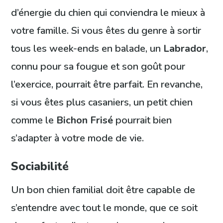
d’énergie du chien qui conviendra le mieux à
votre famille. Si vous êtes du genre à sortir
tous les week-ends en balade, un
Labrador
,
connu pour sa fougue et son goût pour
l’exercice, pourrait être parfait. En revanche,
si vous êtes plus casaniers, un petit chien
comme le
Bichon Frisé
pourrait bien
s’adapter à votre mode de vie.
Sociabilité
Un bon chien familial doit être capable de
s’entendre avec tout le monde, que ce soit