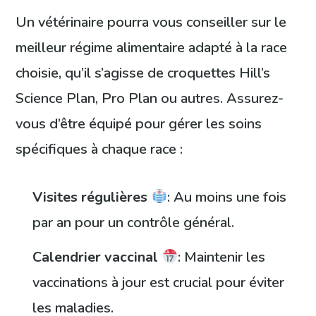
Un vétérinaire pourra vous conseiller sur le
meilleur régime alimentaire adapté à la race
choisie, qu’il s’agisse de croquettes Hill’s
Science Plan, Pro Plan ou autres. Assurez-
vous d’être équipé pour gérer les soins
spécifiques à chaque race :
Visites régulières
: Au moins une fois
par an pour un contrôle général.
Calendrier vaccinal
: Maintenir les
vaccinations à jour est crucial pour éviter
les maladies.