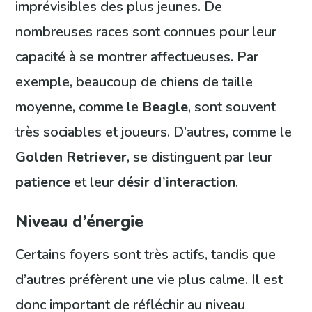
imprévisibles des plus jeunes. De
nombreuses races sont connues pour leur
capacité à se montrer affectueuses. Par
exemple, beaucoup de chiens de taille
moyenne, comme le
Beagle
, sont souvent
très sociables et joueurs. D’autres, comme le
Golden Retriever
, se distinguent par leur
patience
et leur
désir d’interaction
.
Niveau d’énergie
Certains foyers sont très actifs, tandis que
d’autres préfèrent une vie plus calme. Il est
donc important de réfléchir au niveau