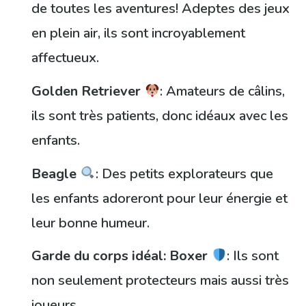
de toutes les aventures! Adeptes des jeux
en plein air, ils sont incroyablement
affectueux.
Golden Retriever
: Amateurs de câlins,
ils sont très patients, donc idéaux avec les
enfants.
Beagle
: Des petits explorateurs que
les enfants adoreront pour leur énergie et
leur bonne humeur.
Garde du corps idéal: Boxer
: Ils sont
non seulement protecteurs mais aussi très
joueurs.