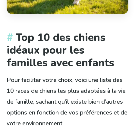
Top 10 des chiens
idéaux pour les
familles avec enfants
Pour faciliter votre choix, voici une liste des
10 races de chiens les plus adaptées à la vie
de famille, sachant qu’il existe bien d’autres
options en fonction de vos préférences et de
votre environnement.