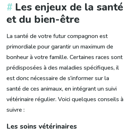
Les enjeux de la santé
et du bien-être
La santé de votre futur compagnon est
primordiale pour garantir un maximum de
bonheur à votre famille. Certaines races sont
prédisposées à des maladies spécifiques, il
est donc nécessaire de s’informer sur la
santé de ces animaux, en intégrant un suivi
vétérinaire régulier. Voici quelques conseils à
suivre :
Les soins vétérinaires