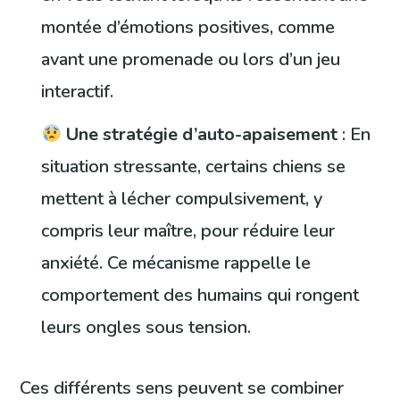
montée d’émotions positives, comme
avant une promenade ou lors d’un jeu
interactif.
Une stratégie d’auto-apaisement
: En
situation stressante, certains chiens se
mettent à lécher compulsivement, y
compris leur maître, pour réduire leur
anxiété. Ce mécanisme rappelle le
comportement des humains qui rongent
leurs ongles sous tension.
Ces différents sens peuvent se combiner