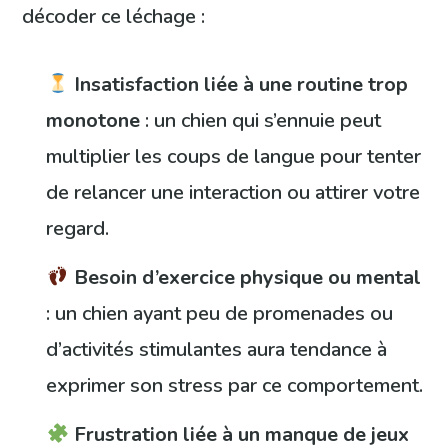
décoder ce léchage :
Insatisfaction liée à une routine trop
monotone
: un chien qui s’ennuie peut
multiplier les coups de langue pour tenter
de relancer une interaction ou attirer votre
regard.
Besoin d’exercice physique ou mental
: un chien ayant peu de promenades ou
d’activités stimulantes aura tendance à
exprimer son stress par ce comportement.
Frustration liée à un manque de jeux