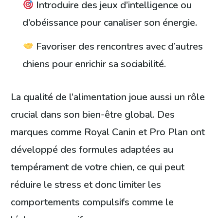
Introduire des jeux d’intelligence ou
d’obéissance pour canaliser son énergie.
Favoriser des rencontres avec d’autres
chiens pour enrichir sa sociabilité.
La qualité de l’alimentation joue aussi un rôle
crucial dans son bien-être global. Des
marques comme Royal Canin et Pro Plan ont
développé des formules adaptées au
tempérament de votre chien, ce qui peut
réduire le stress et donc limiter les
comportements compulsifs comme le