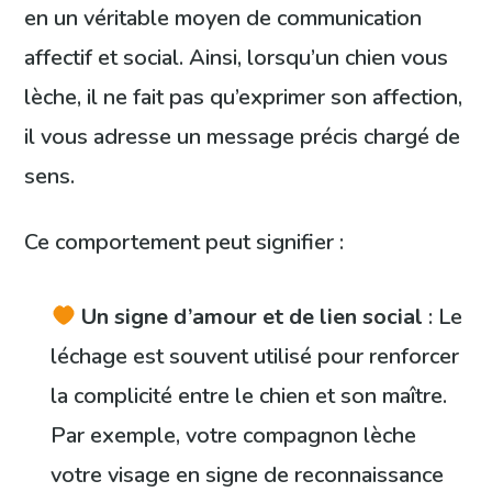
en un véritable moyen de communication
affectif et social. Ainsi, lorsqu’un chien vous
lèche, il ne fait pas qu’exprimer son affection,
il vous adresse un message précis chargé de
sens.
Ce comportement peut signifier :
Un signe d’amour et de lien social
: Le
léchage est souvent utilisé pour renforcer
la complicité entre le chien et son maître.
Par exemple, votre compagnon lèche
votre visage en signe de reconnaissance