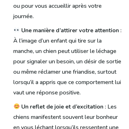
ou pour vous accueillir après votre
journée.
Une manière d’attirer votre attention
:
À l’image d’un enfant qui tire sur la
manche, un chien peut utiliser le léchage
pour signaler un besoin, un désir de sortie
ou même réclamer une friandise, surtout
lorsqu’il a appris que ce comportement lui
vaut une réponse positive.
Un reflet de joie et d’excitation
: Les
chiens manifestent souvent leur bonheur
en vous léchant lorsqu’ils ressentent une