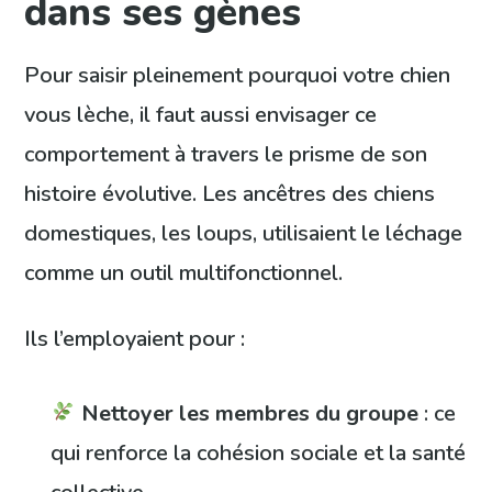
dans ses gènes
Pour saisir pleinement pourquoi votre chien
vous lèche, il faut aussi envisager ce
comportement à travers le prisme de son
histoire évolutive. Les ancêtres des chiens
domestiques, les loups, utilisaient le léchage
comme un outil multifonctionnel.
Ils l’employaient pour :
Nettoyer les membres du groupe
: ce
qui renforce la cohésion sociale et la santé