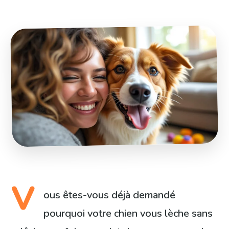
V
ous êtes-vous déjà demandé
pourquoi votre chien vous lèche sans