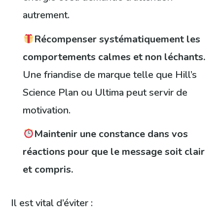
autrement.
Récompenser systématiquement les
comportements calmes et non léchants.
Une friandise de marque telle que Hill’s
Science Plan ou Ultima peut servir de
motivation.
Maintenir une constance dans vos
réactions pour que le message soit clair
et compris.
Il est vital d’éviter :