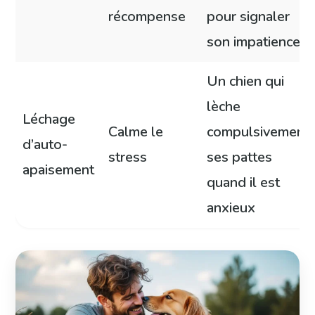
récompense
pour signaler
son impatience
Un chien qui
lèche
Léchage
Calme le
compulsivement
d’auto-
stress
ses pattes
apaisement
quand il est
anxieux