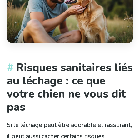
Risques sanitaires liés
au léchage : ce que
votre chien ne vous dit
pas
Si le léchage peut être adorable et rassurant,
il peut aussi cacher certains risques