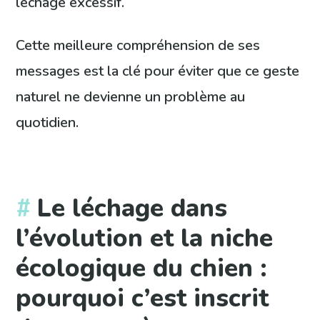
léchage excessif.
Cette meilleure compréhension de ses
messages est la clé pour éviter que ce geste
naturel ne devienne un problème au
quotidien.
Le léchage dans
l’évolution et la niche
écologique du chien :
pourquoi c’est inscrit