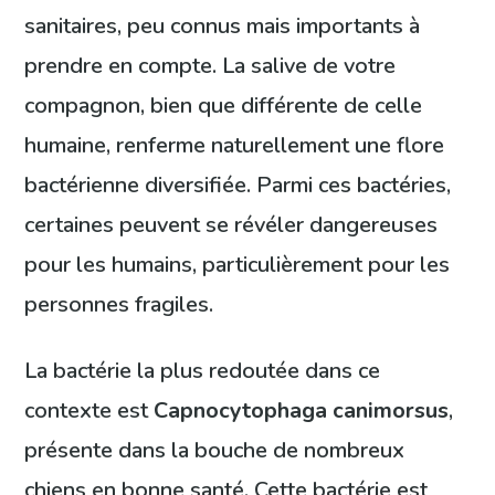
sanitaires, peu connus mais importants à
prendre en compte. La salive de votre
compagnon, bien que différente de celle
humaine, renferme naturellement une flore
bactérienne diversifiée. Parmi ces bactéries,
certaines peuvent se révéler dangereuses
pour les humains, particulièrement pour les
personnes fragiles.
La bactérie la plus redoutée dans ce
contexte est
Capnocytophaga canimorsus
,
présente dans la bouche de nombreux
chiens en bonne santé. Cette bactérie est