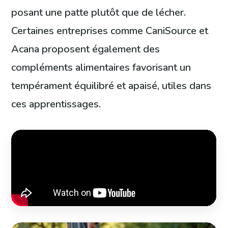
posant une patte plutôt que de lécher.
Certaines entreprises comme CaniSource et
Acana proposent également des
compléments alimentaires favorisant un
tempérament équilibré et apaisé, utiles dans
ces apprentissages.