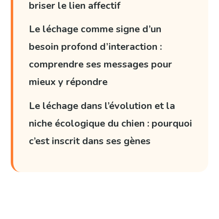
briser le lien affectif
Le léchage comme signe d’un
besoin profond d’interaction :
comprendre ses messages pour
mieux y répondre
Le léchage dans l’évolution et la
niche écologique du chien : pourquoi
c’est inscrit dans ses gènes