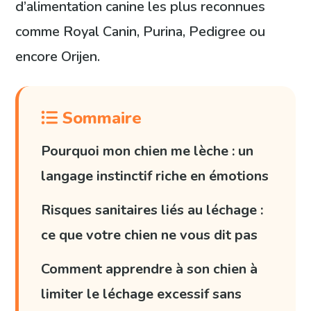
d’alimentation canine les plus reconnues
comme Royal Canin, Purina, Pedigree ou
encore Orijen.
Sommaire
Pourquoi mon chien me lèche : un
langage instinctif riche en émotions
Risques sanitaires liés au léchage :
ce que votre chien ne vous dit pas
Comment apprendre à son chien à
limiter le léchage excessif sans