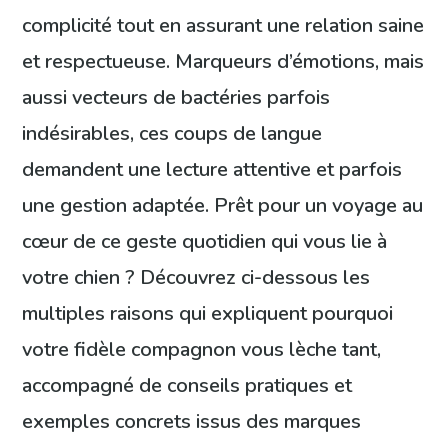
complicité tout en assurant une relation saine
et respectueuse. Marqueurs d’émotions, mais
aussi vecteurs de bactéries parfois
indésirables, ces coups de langue
demandent une lecture attentive et parfois
une gestion adaptée. Prêt pour un voyage au
cœur de ce geste quotidien qui vous lie à
votre chien ? Découvrez ci-dessous les
multiples raisons qui expliquent pourquoi
votre fidèle compagnon vous lèche tant,
accompagné de conseils pratiques et
exemples concrets issus des marques