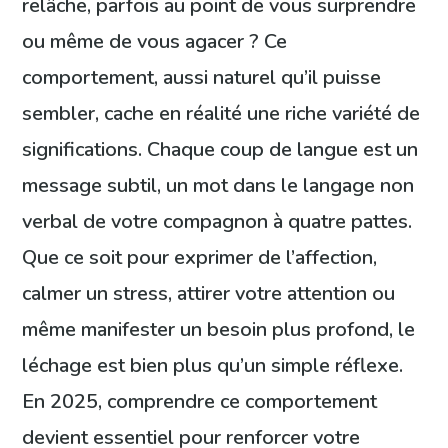
relâche, parfois au point de vous surprendre
ou même de vous agacer ? Ce
comportement, aussi naturel qu’il puisse
sembler, cache en réalité une riche variété de
significations. Chaque coup de langue est un
message subtil, un mot dans le langage non
verbal de votre compagnon à quatre pattes.
Que ce soit pour exprimer de l’affection,
calmer un stress, attirer votre attention ou
même manifester un besoin plus profond, le
léchage est bien plus qu’un simple réflexe.
En 2025, comprendre ce comportement
devient essentiel pour renforcer votre