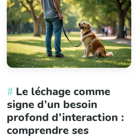
Le léchage comme
signe d’un besoin
profond d’interaction :
comprendre ses