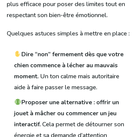
plus efficace pour poser des limites tout en
respectant son bien-être émotionnel.
Quelques astuces simples à mettre en place :
Dire “non” fermement dès que votre
chien commence à lécher au mauvais
moment.
Un ton calme mais autoritaire
aide à faire passer le message.
Proposer une alternative : offrir un
jouet à mâcher ou commencer un jeu
interactif.
Cela permet de détourner son
énergie et sa demande d’attention