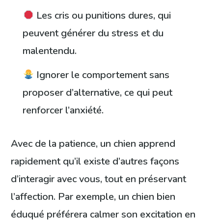
Les cris ou punitions dures, qui
peuvent générer du stress et du
malentendu.
Ignorer le comportement sans
proposer d’alternative, ce qui peut
renforcer l’anxiété.
Avec de la patience, un chien apprend
rapidement qu’il existe d’autres façons
d’interagir avec vous, tout en préservant
l’affection. Par exemple, un chien bien
éduqué préférera calmer son excitation en