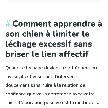
Comment apprendre à
son chien à limiter le
léchage excessif sans
briser le lien affectif
Quand le léchage devient trop fréquent ou
invasif, il est essentiel d’intervenir
doucement sans nuire à la relation de
confiance que vous entretenez avec votre
chien. L’éducation positive est la méthode la