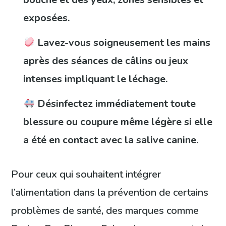
exposées.
Lavez-vous soigneusement les mains
après des séances de câlins ou jeux
intenses impliquant le léchage.
Désinfectez immédiatement toute
blessure ou coupure même légère si elle
a été en contact avec la salive canine.
Pour ceux qui souhaitent intégrer
l’alimentation dans la prévention de certains
problèmes de santé, des marques comme