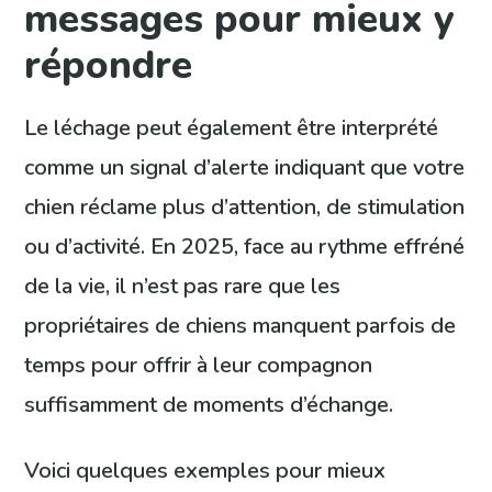
messages pour mieux y
répondre
Le léchage peut également être interprété
comme un signal d’alerte indiquant que votre
chien réclame plus d’attention, de stimulation
ou d’activité. En 2025, face au rythme effréné
de la vie, il n’est pas rare que les
propriétaires de chiens manquent parfois de
temps pour offrir à leur compagnon
suffisamment de moments d’échange.
Voici quelques exemples pour mieux