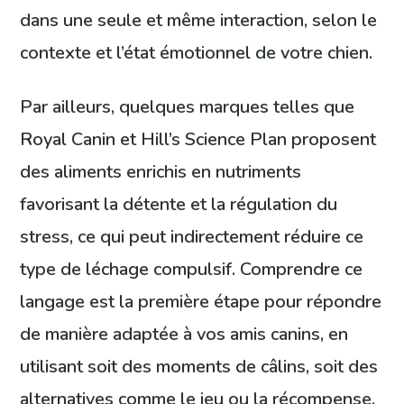
dans une seule et même interaction, selon le
contexte et l’état émotionnel de votre chien.
Par ailleurs, quelques marques telles que
Royal Canin et Hill’s Science Plan proposent
des aliments enrichis en nutriments
favorisant la détente et la régulation du
stress, ce qui peut indirectement réduire ce
type de léchage compulsif. Comprendre ce
langage est la première étape pour répondre
de manière adaptée à vos amis canins, en
utilisant soit des moments de câlins, soit des
alternatives comme le jeu ou la récompense.