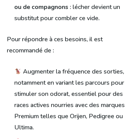
ou de compagnons
: lécher devient un
substitut pour combler ce vide.
Pour répondre à ces besoins, il est
recommandé de :
Augmenter la fréquence des sorties,
notamment en variant les parcours pour
stimuler son odorat, essentiel pour des
races actives nourries avec des marques
Premium telles que Orijen, Pedigree ou
Ultima.