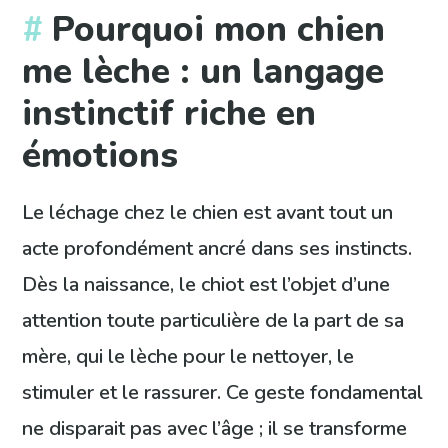
Pourquoi mon chien
me lèche : un langage
instinctif riche en
émotions
Le léchage chez le chien est avant tout un
acte profondément ancré dans ses instincts.
Dès la naissance, le chiot est l’objet d’une
attention toute particulière de la part de sa
mère, qui le lèche pour le nettoyer, le
stimuler et le rassurer. Ce geste fondamental
ne disparait pas avec l’âge ; il se transforme