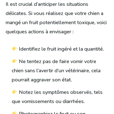
Il est crucial d’anticiper les situations
délicates. Si vous réalisez que votre chien a
mangé un fruit potentiellement toxique, voici
quelques actions à envisager :
Identifiez le fruit ingéré et la quantité.
Ne tentez pas de faire vomir votre
chien sans l’avertir d’un vétérinaire, cela
pourrait aggraver son état.
Notez les symptômes observés, tels
que vomissements ou diarrhées.
Photographiez le fruit ou son