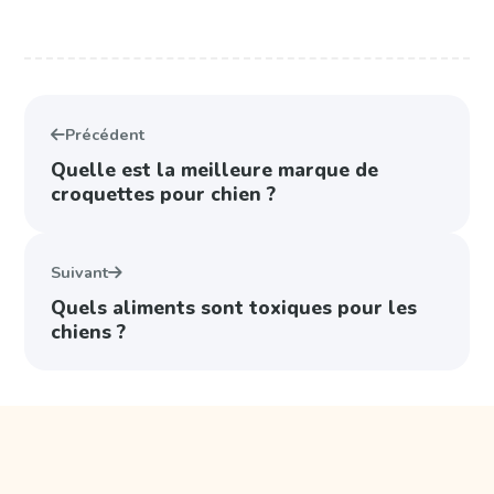
Précédent
Quelle est la meilleure marque de
croquettes pour chien ?
Suivant
Quels aliments sont toxiques pour les
chiens ?