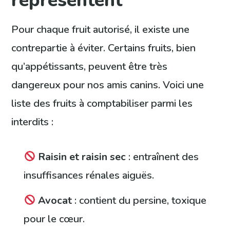
représentent
Pour chaque fruit autorisé, il existe une
contrepartie à éviter. Certains fruits, bien
qu’appétissants, peuvent être très
dangereux pour nos amis canins. Voici une
liste des fruits à comptabiliser parmi les
interdits :
Raisin et raisin sec
: entraînent des
insuffisances rénales aiguës.
Avocat
: contient du persine, toxique
pour le cœur.