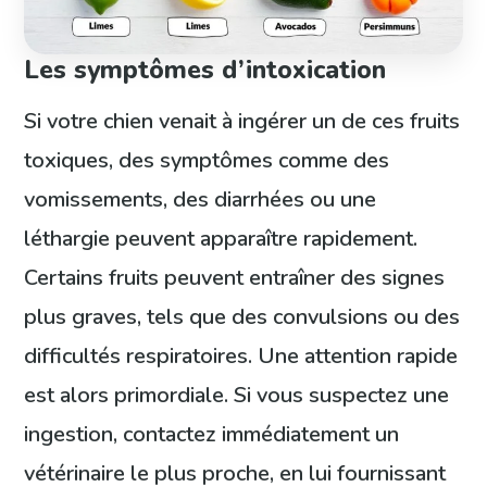
Les symptômes d’intoxication
Si votre chien venait à ingérer un de ces fruits
toxiques, des symptômes comme des
vomissements, des diarrhées ou une
léthargie peuvent apparaître rapidement.
Certains fruits peuvent entraîner des signes
plus graves, tels que des convulsions ou des
difficultés respiratoires. Une attention rapide
est alors primordiale. Si vous suspectez une
ingestion, contactez immédiatement un
vétérinaire le plus proche, en lui fournissant