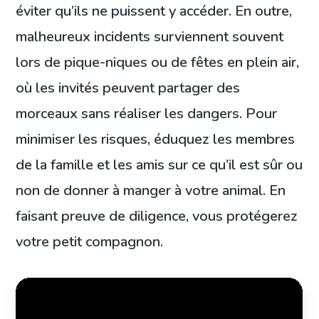
éviter qu’ils ne puissent y accéder. En outre,
malheureux incidents surviennent souvent
lors de pique-niques ou de fêtes en plein air,
où les invités peuvent partager des
morceaux sans réaliser les dangers. Pour
minimiser les risques, éduquez les membres
de la famille et les amis sur ce qu’il est sûr ou
non de donner à manger à votre animal. En
faisant preuve de diligence, vous protégerez
votre petit compagnon.