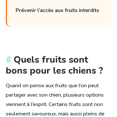
Prévenir l’accès aux fruits interdits
Quels fruits sont
bons pour les chiens ?
Quand on pense aux fruits que l’on peut
partager avec son chien, plusieurs options
viennent à l’esprit. Certains fruits sont non
seulement savoureux, mais aussi pleins de