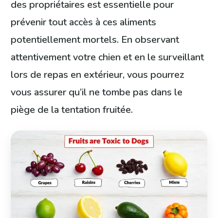
des propriétaires est essentielle pour
prévenir tout accès à ces aliments
potentiellement mortels. En observant
attentivement votre chien et en le surveillant
lors de repas en extérieur, vous pourrez
vous assurer qu’il ne tombe pas dans le
piège de la tentation fruitée.