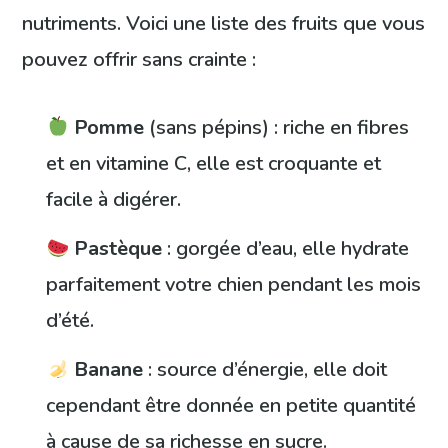
nutriments. Voici une liste des fruits que vous
pouvez offrir sans crainte :
Pomme
(sans pépins) : riche en fibres
et en vitamine C, elle est croquante et
facile à digérer.
Pastèque
: gorgée d’eau, elle hydrate
parfaitement votre chien pendant les mois
d’été.
Banane
: source d’énergie, elle doit
cependant être donnée en petite quantité
à cause de sa richesse en sucre.