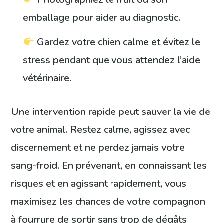
emballage pour aider au diagnostic.
Gardez votre chien calme et évitez le
stress pendant que vous attendez l’aide
vétérinaire.
Une intervention rapide peut sauver la vie de
votre animal. Restez calme, agissez avec
discernement et ne perdez jamais votre
sang-froid. En prévenant, en connaissant les
risques et en agissant rapidement, vous
maximisez les chances de votre compagnon
à fourrure de sortir sans trop de dégâts