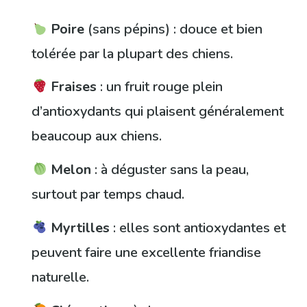
Poire
(sans pépins) : douce et bien
tolérée par la plupart des chiens.
Fraises
: un fruit rouge plein
d’antioxydants qui plaisent généralement
beaucoup aux chiens.
Melon
: à déguster sans la peau,
surtout par temps chaud.
Myrtilles
: elles sont antioxydantes et
peuvent faire une excellente friandise
naturelle.