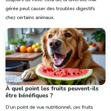
gérée peut causer des troubles digestifs
chez certains animaux.
À quel point les fruits peuvent-ils
être bénéfiques ?
D’un point de vue nutritionnel, ces fruits