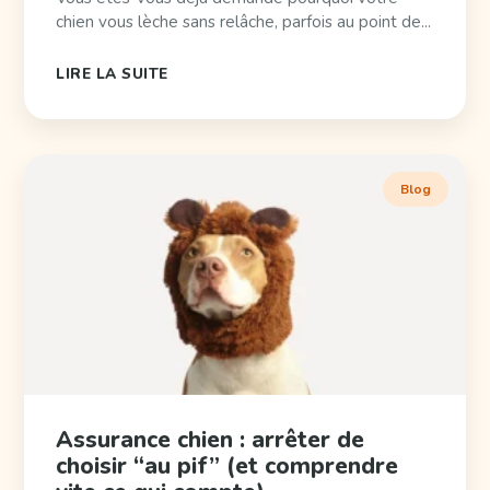
chien vous lèche sans relâche, parfois au point de...
LIRE LA SUITE
Blog
Assurance chien : arrêter de
choisir “au pif” (et comprendre