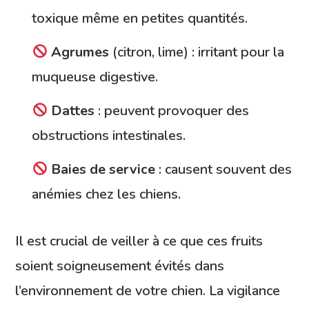
toxique même en petites quantités.
Agrumes
(citron, lime) : irritant pour la
muqueuse digestive.
Dattes
: peuvent provoquer des
obstructions intestinales.
Baies de service
: causent souvent des
anémies chez les chiens.
Il est crucial de veiller à ce que ces fruits
soient soigneusement évités dans
l’environnement de votre chien. La vigilance