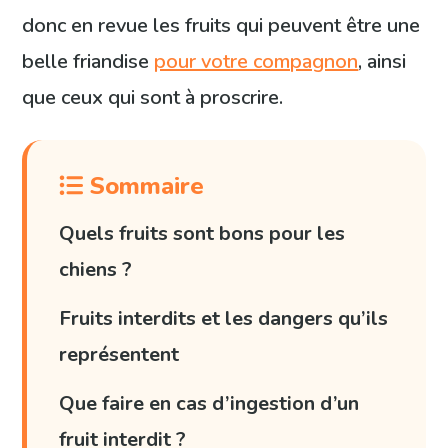
donc en revue les fruits qui peuvent être une
belle friandise
pour votre compagnon
, ainsi
que ceux qui sont à proscrire.
Sommaire
Quels fruits sont bons pour les
chiens ?
Fruits interdits et les dangers qu’ils
représentent
Que faire en cas d’ingestion d’un
fruit interdit ?