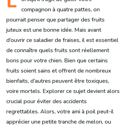
L
compagnon à quatre pattes, on
pourrait penser que partager des fruits
juteux est une bonne idée. Mais avant
d’ouvrir ce saladier de fraises, il est essentiel
de connaître quels fruits sont réellement
bons pour votre chien. Bien que certains
fruits soient sains et offrent de nombreux
bienfaits, d’autres peuvent être toxiques,
voire mortels. Explorer ce sujet devient alors
crucial pour éviter des accidents
regrettables. Alors, votre ami à poil peut-il
apprécier une petite tranche de melon, ou