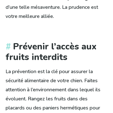
d’une telle mésaventure. La prudence est
votre meilleure alliée.
Prévenir l’accès aux
fruits interdits
La prévention est la clé pour assurer la
sécurité alimentaire de votre chien. Faites
attention à l’environnement dans lequel ils
évoluent. Rangez les fruits dans des
placards ou des paniers hermétiques pour