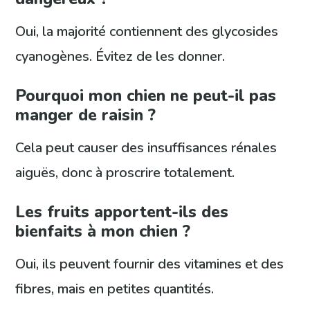
Oui, la majorité contiennent des glycosides
cyanogènes. Évitez de les donner.
Pourquoi mon chien ne peut-il pas
manger de raisin ?
Cela peut causer des insuffisances rénales
aiguës, donc à proscrire totalement.
Les fruits apportent-ils des
bienfaits à mon chien ?
Oui, ils peuvent fournir des vitamines et des
fibres, mais en petites quantités.