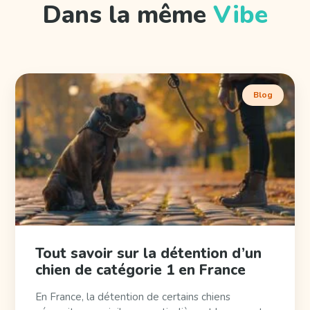
Dans la même
Vibe
Blog
Tout savoir sur la détention d’un
chien de catégorie 1 en France
En France, la détention de certains chiens