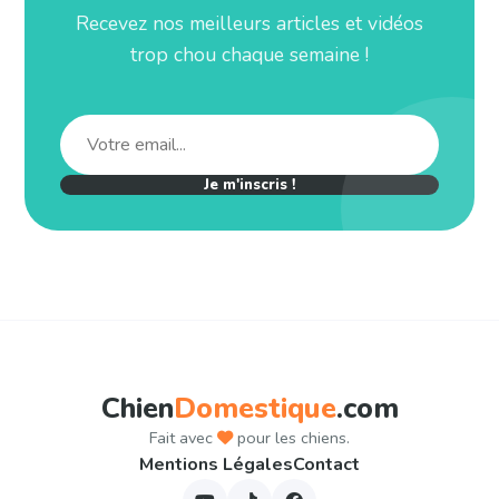
Recevez nos meilleurs articles et vidéos
trop chou chaque semaine !
Je m'inscris !
Chien
Domestique
.com
Fait avec
pour les chiens.
Mentions Légales
Contact