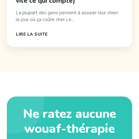
vite ce qui compte)
La plupart des gens pensent à assurer leur chien
le jour où ça coûte cher.Le...
LIRE LA SUITE
Ne ratez aucune
wouaf-thérapie