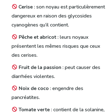
Cerise
: son noyau est particulièrement
dangereux en raison des glycosides
cyanogènes qu’il contient.
Pêche et abricot
: leurs noyaux
présentent les mêmes risques que ceux
des cerises.
Fruit de la passion
: peut causer des
diarrhées violentes.
Noix de coco
: engendre des
pancréatites.
Tomate verte
: contient de la solanine,