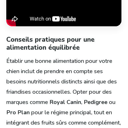
Conseils pratiques pour une
alimentation équilibrée
Établir une bonne alimentation pour votre
chien inclut de prendre en compte ses
besoins nutritionnels distincts ainsi que des
friandises occasionnelles. Opter pour des
marques comme
Royal Canin
,
Pedigree
ou
Pro Plan
pour le régime principal, tout en
intégrant des fruits sûrs comme complément,