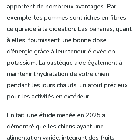
apportent de nombreux avantages. Par
exemple, les pommes sont riches en fibres,
ce qui aide à la digestion. Les bananes, quant
à elles, fournissent une bonne dose
d’énergie grâce à leur teneur élevée en
potassium. La pastèque aide également à
maintenir l’hydratation de votre chien
pendant les jours chauds, un atout précieux
pour les activités en extérieur.
En fait, une étude menée en 2025 a
démontré que les chiens ayant une
alimentation variée, intégrant des fruits