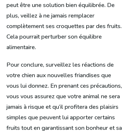
peut être une solution bien équilibrée. De
plus, veillez à ne jamais remplacer
complètement ses croquettes par des fruits.
Cela pourrait perturber son équilibre
alimentaire.
Pour conclure, surveillez les réactions de
votre chien aux nouvelles friandises que
vous lui donnez. En prenant ces précautions,
vous vous assurez que votre animal ne sera
jamais à risque et qu’il profitera des plaisirs
simples que peuvent lui apporter certains
fruits tout en garantissant son bonheur et sa