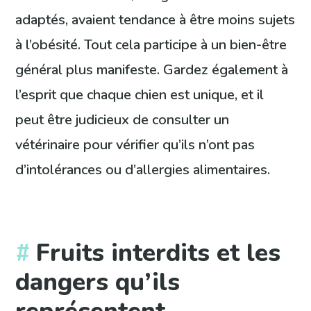
adaptés, avaient tendance à être moins sujets
à l’obésité. Tout cela participe à un bien-être
général plus manifeste. Gardez également à
l’esprit que chaque chien est unique, et il
peut être judicieux de consulter un
vétérinaire pour vérifier qu’ils n’ont pas
d’intolérances ou d’allergies alimentaires.
Fruits interdits et les
dangers qu’ils