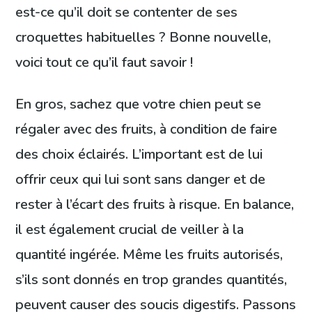
est-ce qu’il doit se contenter de ses
croquettes habituelles ? Bonne nouvelle,
voici tout ce qu’il faut savoir !
En gros, sachez que votre chien peut se
régaler avec des fruits, à condition de faire
des choix éclairés. L’important est de lui
offrir ceux qui lui sont sans danger et de
rester à l’écart des fruits à risque. En balance,
il est également crucial de veiller à la
quantité ingérée. Même les fruits autorisés,
s’ils sont donnés en trop grandes quantités,
peuvent causer des soucis digestifs. Passons