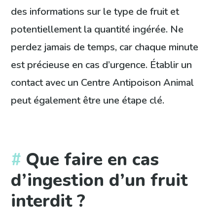
des informations sur le type de fruit et
potentiellement la quantité ingérée. Ne
perdez jamais de temps, car chaque minute
est précieuse en cas d’urgence. Établir un
contact avec un Centre Antipoison Animal
peut également être une étape clé.
Que faire en cas
d’ingestion d’un fruit
interdit ?