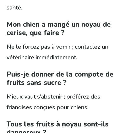
santé.
Mon chien a mangé un noyau de
cerise, que faire ?
Ne le forcez pas à vomir ; contactez un
vétérinaire immédiatement.
Puis-je donner de la compote de
fruits sans sucre ?
Mieux vaut s’abstenir ; préférez des
friandises conçues pour chiens.
Tous les fruits à noyau sont-ils
dangereux ?