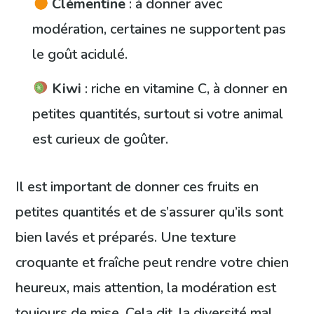
Clémentine
: à donner avec
modération, certaines ne supportent pas
le goût acidulé.
Kiwi
: riche en vitamine C, à donner en
petites quantités, surtout si votre animal
est curieux de goûter.
Il est important de donner ces fruits en
petites quantités et de s’assurer qu’ils sont
bien lavés et préparés. Une texture
croquante et fraîche peut rendre votre chien
heureux, mais attention, la modération est
toujours de mise. Cela dit, la diversité mal