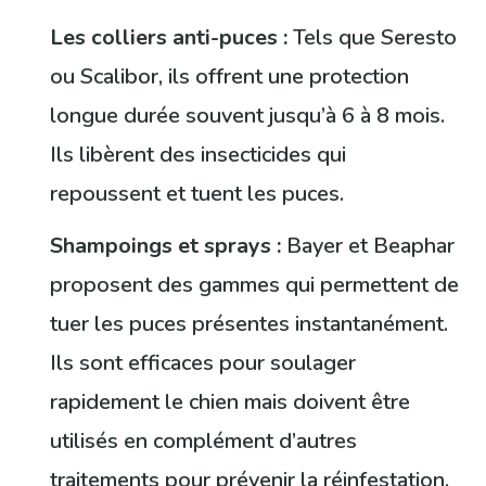
Les colliers anti-puces :
Tels que Seresto
ou Scalibor, ils offrent une protection
longue durée souvent jusqu’à 6 à 8 mois.
Ils libèrent des insecticides qui
repoussent et tuent les puces.
Shampoings et sprays :
Bayer et Beaphar
proposent des gammes qui permettent de
tuer les puces présentes instantanément.
Ils sont efficaces pour soulager
rapidement le chien mais doivent être
utilisés en complément d’autres
traitements pour prévenir la réinfestation.