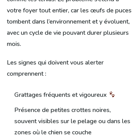
votre foyer tout entier, car les œufs de puces
tombent dans l’environnement et y évoluent,
avec un cycle de vie pouvant durer plusieurs
mois.
Les signes qui doivent vous alerter
comprennent :
Grattages fréquents et vigoureux
Présence de petites crottes noires,
souvent visibles sur le pelage ou dans les
zones où le chien se couche