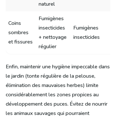
naturel
Fumigènes
Coins
insecticides
Fumigènes
sombres
+ nettoyage
insecticides
et fissures
régulier
Enfin, maintenir une hygiène impeccable dans
le jardin (tonte régulière de la pelouse,
élimination des mauvaises herbes) limite
considérablement les zones propices au
développement des puces. Évitez de nourrir
les animaux sauvages qui pourraient