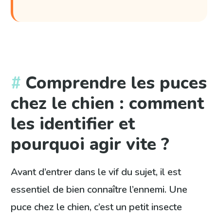
Comprendre les puces
chez le chien : comment
les identifier et
pourquoi agir vite ?
Avant d’entrer dans le vif du sujet, il est
essentiel de bien connaître l’ennemi. Une
puce chez le chien, c’est un petit insecte