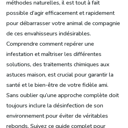
méthodes naturelles, il est tout à fait
possible d’agir efficacement et rapidement
pour débarrasser votre animal de compagnie
de ces envahisseurs indésirables.
Comprendre comment repérer une
infestation et maîtriser les différentes
solutions, des traitements chimiques aux
astuces maison, est crucial pour garantir la
santé et le bien-être de votre fidèle ami.
Sans oublier qu’une approche complète doit
toujours inclure la désinfection de son
environnement pour éviter de véritables
rebonds. Suivez ce guide complet pour