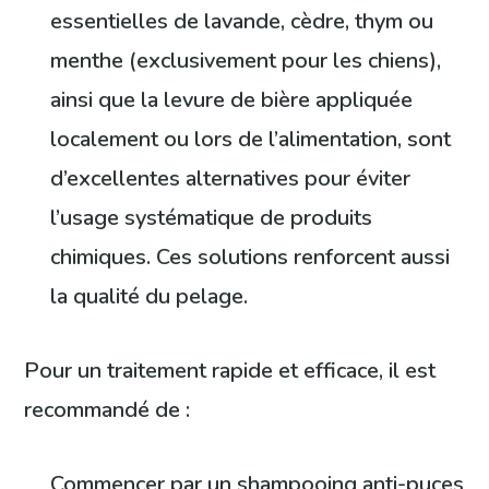
essentielles de lavande, cèdre, thym ou
menthe (exclusivement pour les chiens),
ainsi que la levure de bière appliquée
localement ou lors de l’alimentation, sont
d’excellentes alternatives pour éviter
l’usage systématique de produits
chimiques. Ces solutions renforcent aussi
la qualité du pelage.
Pour un traitement rapide et efficace, il est
recommandé de :
Commencer par un shampooing anti-puces