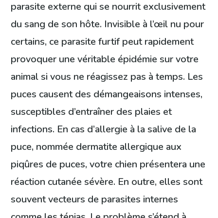
parasite externe qui se nourrit exclusivement
du sang de son hôte. Invisible à l’œil nu pour
certains, ce parasite furtif peut rapidement
provoquer une véritable épidémie sur votre
animal si vous ne réagissez pas à temps. Les
puces causent des démangeaisons intenses,
susceptibles d’entraîner des plaies et
infections. En cas d’allergie à la salive de la
puce, nommée dermatite allergique aux
piqûres de puces, votre chien présentera une
réaction cutanée sévère. En outre, elles sont
souvent vecteurs de parasites internes
comme les ténias. Le problème s’étend à