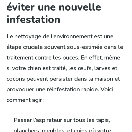
éviter une nouvelle
infestation
Le nettoyage de l’environnement est une
étape cruciale souvent sous-estimée dans le
traitement contre les puces. En effet, même
si votre chien est traité, les œufs, larves et
cocons peuvent persister dans la maison et
provoquer une réinfestation rapide. Voici
comment agir :
Passer l’aspirateur sur tous les tapis,
planchers, meubles, et coins où votre