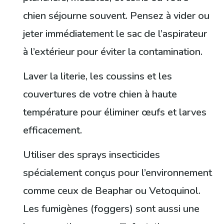
chien séjourne souvent. Pensez à vider ou
jeter immédiatement le sac de l’aspirateur
à l’extérieur pour éviter la contamination.
Laver la literie, les coussins et les
couvertures de votre chien à haute
température pour éliminer œufs et larves
efficacement.
Utiliser des sprays insecticides
spécialement conçus pour l’environnement
comme ceux de Beaphar ou Vetoquinol.
Les fumigènes (foggers) sont aussi une