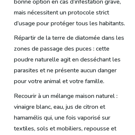
bonne option en cas d’infestation grave,
mais nécessitent un protocole strict
d’usage pour protéger tous les habitants.
Répartir de la terre de diatomée dans les
zones de passage des puces : cette
poudre naturelle agit en desséchant les
parasites et ne présente aucun danger
pour votre animal et votre famille.
Recourir à un mélange maison naturel :
vinaigre blanc, eau, jus de citron et
hamamélis qui, une fois vaporisé sur
textiles, sols et mobiliers, repousse et