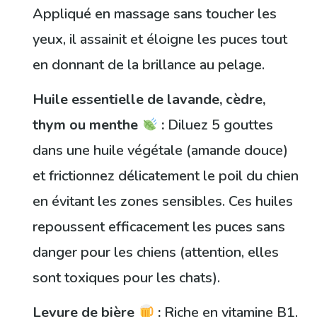
Appliqué en massage sans toucher les
yeux, il assainit et éloigne les puces tout
en donnant de la brillance au pelage.
Huile essentielle de lavande, cèdre,
thym ou menthe
:
Diluez 5 gouttes
dans une huile végétale (amande douce)
et frictionnez délicatement le poil du chien
en évitant les zones sensibles. Ces huiles
repoussent efficacement les puces sans
danger pour les chiens (attention, elles
sont toxiques pour les chats).
Levure de bière
:
Riche en vitamine B1,