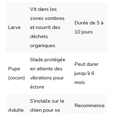
Vit dans les
zones sombres
Durée de 5 à
Larve
et nourrit des
10 jours
déchets
organiques
Stade protégée
Peut durer
Pupe
en attente des
jusqu’à 6
(cocon)
vibrations pour
mois
éclore
S’installe sur le
Recommence
Adulte
chien pour se