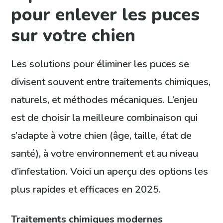
pour enlever les puces
sur votre chien
Les solutions pour éliminer les puces se
divisent souvent entre traitements chimiques,
naturels, et méthodes mécaniques. L’enjeu
est de choisir la meilleure combinaison qui
s’adapte à votre chien (âge, taille, état de
santé), à votre environnement et au niveau
d’infestation. Voici un aperçu des options les
plus rapides et efficaces en 2025.
Traitements chimiques modernes