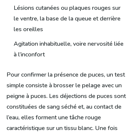
Lésions cutanées ou plaques rouges sur
le ventre, la base de la queue et derrière
les oreilles
Agitation inhabituelle, voire nervosité liée
à l’inconfort
Pour confirmer la présence de puces, un test
simple consiste à brosser le pelage avec un
peigne à puces. Les déjections de puces sont
constituées de sang séché et, au contact de
l’eau, elles forment une tâche rouge
caractéristique sur un tissu blanc. Une fois