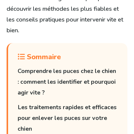
découvrir les méthodes les plus fiables et
les conseils pratiques pour intervenir vite et
bien.
Sommaire
Comprendre les puces chez le chien
: comment les identifier et pourquoi
agir vite ?
Les traitements rapides et efficaces
pour enlever les puces sur votre
chien