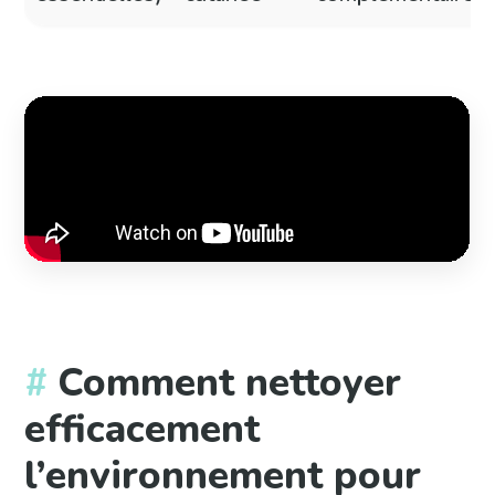
Comment nettoyer
efficacement
l’environnement pour