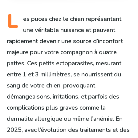
L
es puces chez le chien représentent
une véritable nuisance et peuvent
rapidement devenir une source d’inconfort
majeure pour votre compagnon à quatre
pattes. Ces petits ectoparasites, mesurant
entre 1 et 3 millimètres, se nourrissent du
sang de votre chien, provoquant
démangeaisons, irritations, et parfois des
complications plus graves comme la
dermatite allergique ou même l’anémie. En
2025, avec l’évolution des traitements et des