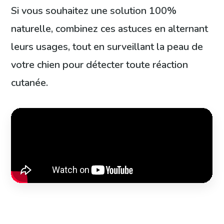
Si vous souhaitez une solution 100%
naturelle, combinez ces astuces en alternant
leurs usages, tout en surveillant la peau de
votre chien pour détecter toute réaction
cutanée.