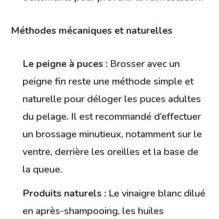
Méthodes mécaniques et naturelles
Le peigne à puces :
Brosser avec un
peigne fin reste une méthode simple et
naturelle pour déloger les puces adultes
du pelage. Il est recommandé d’effectuer
un brossage minutieux, notamment sur le
ventre, derrière les oreilles et la base de
la queue.
Produits naturels :
Le vinaigre blanc dilué
en après-shampooing, les huiles