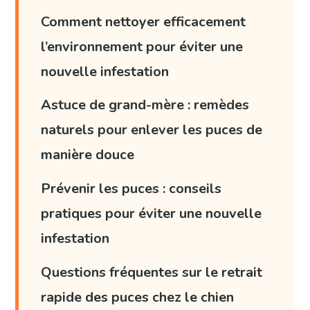
Comment nettoyer efficacement
l’environnement pour éviter une
nouvelle infestation
Astuce de grand-mère : remèdes
naturels pour enlever les puces de
manière douce
Prévenir les puces : conseils
pratiques pour éviter une nouvelle
infestation
Questions fréquentes sur le retrait
rapide des puces chez le chien