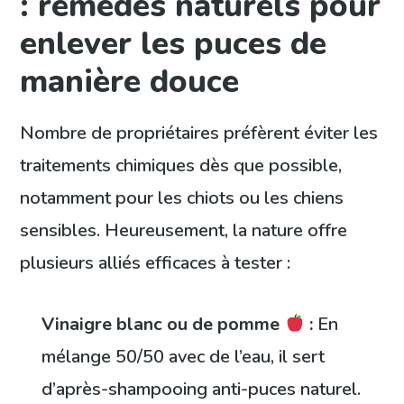
: remèdes naturels pour
enlever les puces de
manière douce
Nombre de propriétaires préfèrent éviter les
traitements chimiques dès que possible,
notamment pour les chiots ou les chiens
sensibles. Heureusement, la nature offre
plusieurs alliés efficaces à tester :
Vinaigre blanc ou de pomme
:
En
mélange 50/50 avec de l’eau, il sert
d’après-shampooing anti-puces naturel.