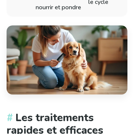
le cycle
nourrir et pondre
Les traitements
rapides et efficaces