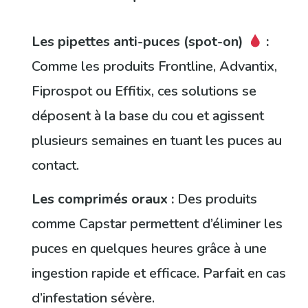
Les pipettes anti-puces (spot-on)
:
Comme les produits Frontline, Advantix,
Fiprospot ou Effitix, ces solutions se
déposent à la base du cou et agissent
plusieurs semaines en tuant les puces au
contact.
Les comprimés oraux :
Des produits
comme Capstar permettent d’éliminer les
puces en quelques heures grâce à une
ingestion rapide et efficace. Parfait en cas
d’infestation sévère.