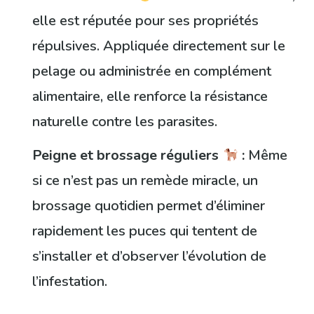
elle est réputée pour ses propriétés
répulsives. Appliquée directement sur le
pelage ou administrée en complément
alimentaire, elle renforce la résistance
naturelle contre les parasites.
Peigne et brossage réguliers
:
Même
si ce n’est pas un remède miracle, un
brossage quotidien permet d’éliminer
rapidement les puces qui tentent de
s’installer et d’observer l’évolution de
l’infestation.