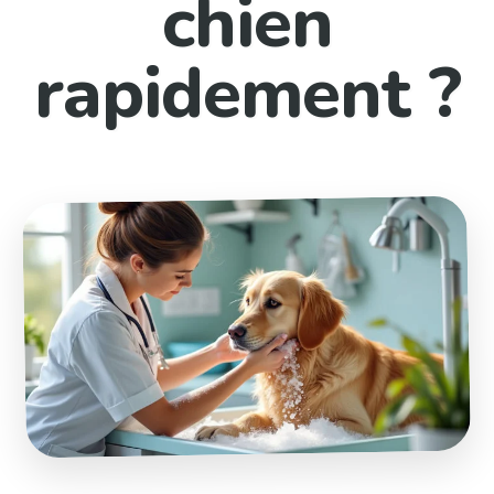
chien
rapidement ?