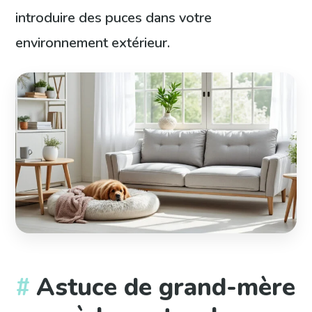
introduire des puces dans votre
environnement extérieur.
Astuce de grand-mère