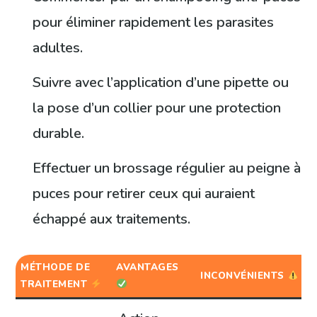
pour éliminer rapidement les parasites
adultes.
Suivre avec l’application d’une pipette ou
la pose d’un collier pour une protection
durable.
Effectuer un brossage régulier au peigne à
puces pour retirer ceux qui auraient
échappé aux traitements.
MÉTHODE DE
AVANTAGES
INCONVÉNIENTS
TRAITEMENT