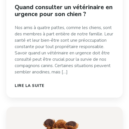
Quand consulter un vétérinaire en
urgence pour son chien ?
Nos amis à quatre pattes, comme les chiens, sont
des membres à part entière de notre famille. Leur
santé et leur bien-être sont une préoccupation
constante pour tout propriétaire responsable.
Savoir quand un vétérinaire en urgence doit être
consulté peut être crucial pour la survie de nos
compagnons canins. Certaines situations peuvent
sembler anodines, mais […]
LIRE LA SUITE