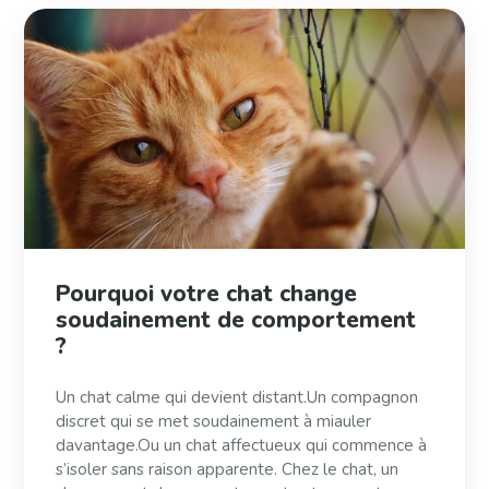
Pourquoi votre chat change
soudainement de comportement
?
Un chat calme qui devient distant.Un compagnon
discret qui se met soudainement à miauler
davantage.Ou un chat affectueux qui commence à
s’isoler sans raison apparente. Chez le chat, un