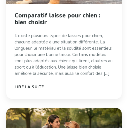
Comparatif laisse pour chien :
bien choisir
Il existe plusieurs types de laisses pour chien,
chacune adaptée à une situation différente. La
longueur, le matériau et la solidité sont essentiels
pour choisir une bonne laisse. Certains modèles
sont plus adaptés aux chiens qui tirent, d’autres au
sport ou à l’éducation. Une laisse bien choisie
améliore la sécurité, mais aussi le confort des […]
LIRE LA SUITE