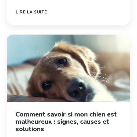
LIRE LA SUITE
Comment savoir si mon chien est
malheureux : signes, causes et
solutions