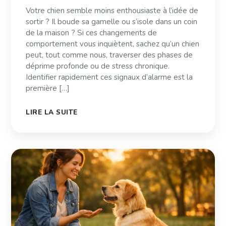
Votre chien semble moins enthousiaste à l’idée de
sortir ? Il boude sa gamelle ou s’isole dans un coin
de la maison ? Si ces changements de
comportement vous inquiètent, sachez qu’un chien
peut, tout comme nous, traverser des phases de
déprime profonde ou de stress chronique.
Identifier rapidement ces signaux d’alarme est la
première […]
LIRE LA SUITE