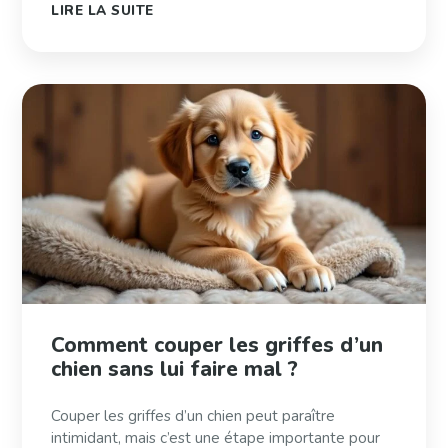
LIRE LA SUITE
Comment couper les griffes d’un
chien sans lui faire mal ?
Couper les griffes d’un chien peut paraître
intimidant, mais c’est une étape importante pour