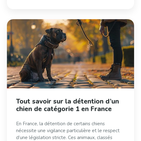
Tout savoir sur la détention d’un
chien de catégorie 1 en France
En France, la détention de certains chiens
nécessite une vigilance particulière et le respect
d’une législation stricte. Ces animaux, classés