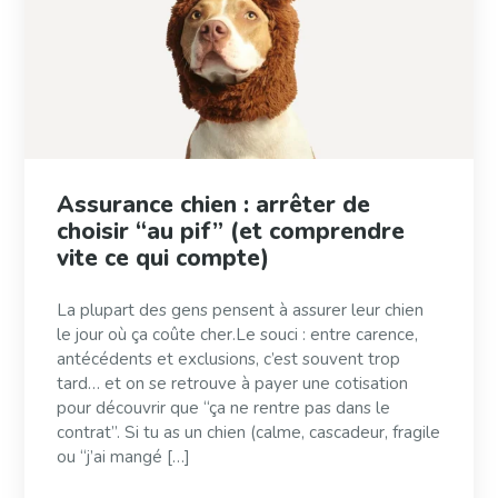
Assurance chien : arrêter de
choisir “au pif” (et comprendre
vite ce qui compte)
La plupart des gens pensent à assurer leur chien
le jour où ça coûte cher.Le souci : entre carence,
antécédents et exclusions, c’est souvent trop
tard… et on se retrouve à payer une cotisation
pour découvrir que “ça ne rentre pas dans le
contrat”. Si tu as un chien (calme, cascadeur, fragile
ou “j’ai mangé […]