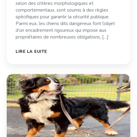
selon des critères morphologiques et
comportementaux, sont soumis à des règles
spécifiques pour garantir la sécurité publique.
Parmi eux, les chiens dits dangereux font l’objet
d’un encadrement rigoureux qui impose aux
propriétaires de nombreuses obligations, […]
LIRE LA SUITE