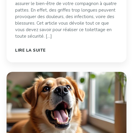
assurer le bien-être de votre compagnon à quatre
pattes. En effet, des griffes trop longues peuvent
provoquer des douleurs, des infections, voire des
blessures. Cet article vous dévoile tout ce que
vous devez savoir pour réaliser ce toilettage en
toute sécurité. […]
LIRE LA SUITE