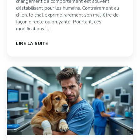
changement de comportement est souvent
déstabilisant pour les humains. Contrairement au
chien, le chat exprime rarement son mal-être de
façon directe ou bruyante. Pourtant, ces
modifications […]
LIRE LA SUITE