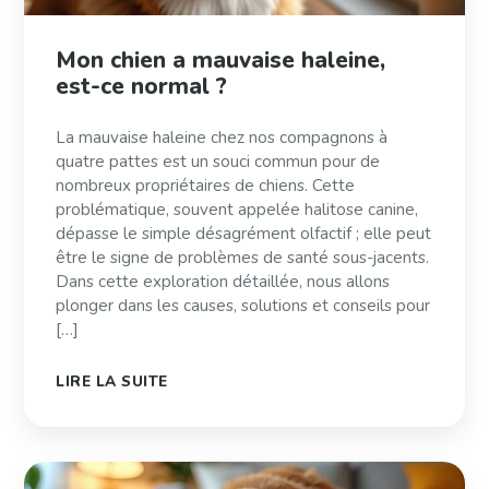
Mon chien a mauvaise haleine,
est-ce normal ?
La mauvaise haleine chez nos compagnons à
quatre pattes est un souci commun pour de
nombreux propriétaires de chiens. Cette
problématique, souvent appelée halitose canine,
dépasse le simple désagrément olfactif ; elle peut
être le signe de problèmes de santé sous-jacents.
Dans cette exploration détaillée, nous allons
plonger dans les causes, solutions et conseils pour
[…]
LIRE LA SUITE