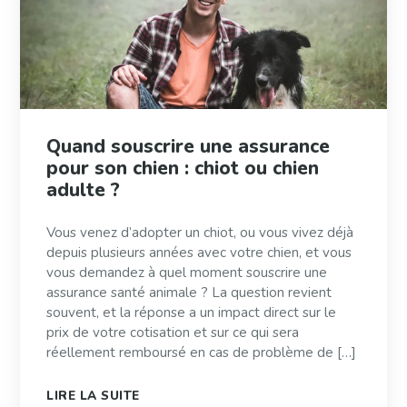
Quand souscrire une assurance
pour son chien : chiot ou chien
adulte ?
Vous venez d’adopter un chiot, ou vous vivez déjà
depuis plusieurs années avec votre chien, et vous
vous demandez à quel moment souscrire une
assurance santé animale ? La question revient
souvent, et la réponse a un impact direct sur le
prix de votre cotisation et sur ce qui sera
réellement remboursé en cas de problème de […]
LIRE LA SUITE