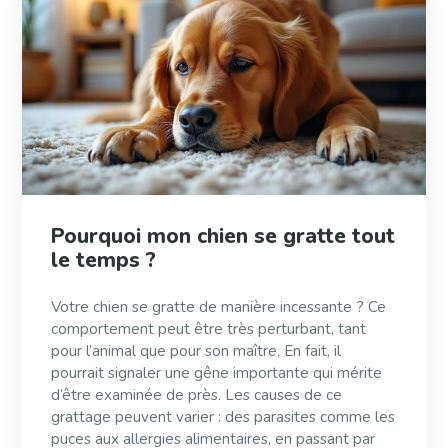
Pourquoi mon chien se gratte tout
le temps ?
Votre chien se gratte de manière incessante ? Ce
comportement peut être très perturbant, tant
pour l’animal que pour son maître. En fait, il
pourrait signaler une gêne importante qui mérite
d’être examinée de près. Les causes de ce
grattage peuvent varier : des parasites comme les
puces aux allergies alimentaires, en passant par