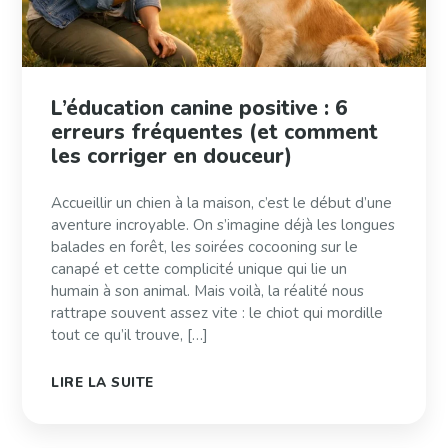
L’éducation canine positive : 6
erreurs fréquentes (et comment
les corriger en douceur)
Accueillir un chien à la maison, c’est le début d’une
aventure incroyable. On s’imagine déjà les longues
balades en forêt, les soirées cocooning sur le
canapé et cette complicité unique qui lie un
humain à son animal. Mais voilà, la réalité nous
rattrape souvent assez vite : le chiot qui mordille
tout ce qu’il trouve, […]
LIRE LA SUITE