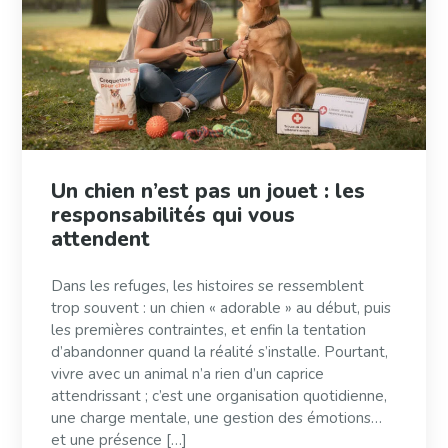
Un chien n’est pas un jouet : les
responsabilités qui vous
attendent
Dans les refuges, les histoires se ressemblent
trop souvent : un chien « adorable » au début, puis
les premières contraintes, et enfin la tentation
d’abandonner quand la réalité s’installe. Pourtant,
vivre avec un animal n’a rien d’un caprice
attendrissant ; c’est une organisation quotidienne,
une charge mentale, une gestion des émotions…
et une présence […]